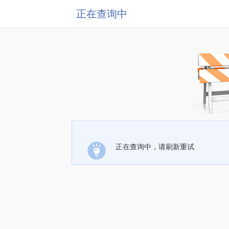
正在查询中
正在查询中，请刷新重试