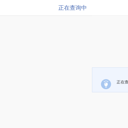
正在查询中
正在