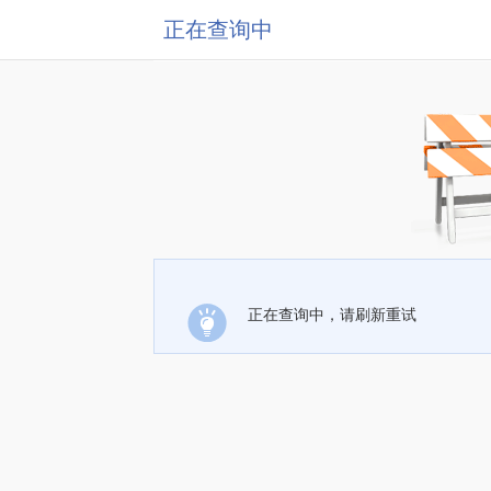
正在查询中
正在查询中，请刷新重试